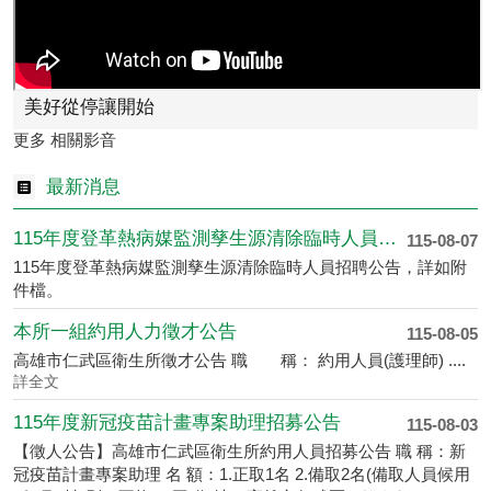
美好從停讓開始
更多 相關影音
最新消息
115年度登革熱病媒監測孳生源清除臨時人員招聘公告
115-08-07
115年度登革熱病媒監測孳生源清除臨時人員招聘公告，詳如附
件檔。
本所一組約用人力徵才公告
115-08-05
高雄市仁武區衛生所徵才公告 職 稱： 約用人員(護理師) ....
詳全文
115年度新冠疫苗計畫專案助理招募公告
115-08-03
【徵人公告】高雄市仁武區衛生所約用人員招募公告 職 稱：新
冠疫苗計畫專案助理 名 額：1.正取1名 2.備取2名(備取人員候用