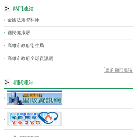
熱門連結
全國法規資料庫
國民健康署
高雄市政府衛生局
高雄市政府全球資訊網
更多 熱門連結
相關連結