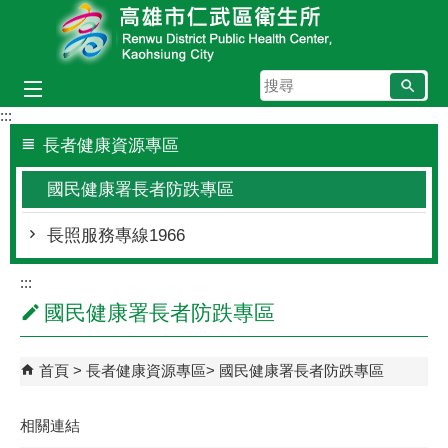
跳到主要內容區塊
搜
尋
:::
長者健康資源專區
國民健康署長者防跌專區
長照服務專線1966
:::
國民健康署長者防跌專區
首頁
長者健康資源專區
國民健康署長者防跌專區
相關連結