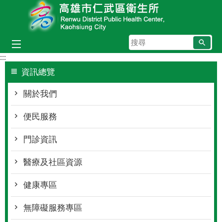
跳到主要內容區塊
搜
尋
:::
資訊總覽
關於我們
便民服務
門診資訊
醫療及社區資源
健康專區
無障礙服務專區