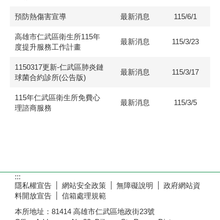
預防熱傷害宣導
最新消息
115/6/1
高雄市仁武區衛生所115年
最新消息
115/3/23
度提升服務工作計畫
1150317更新-仁武區肺炎鏈
最新消息
115/3/17
球菌合約診所(公告版)
115年仁武區衛生所免費心
最新消息
115/3/5
理諮商服務
:::
隱私權宣告
網站安全政策
無障礙說明
政府網站資
料開放宣告
信箱處理規範
本所地址：81414 高雄市仁武區地政街23號