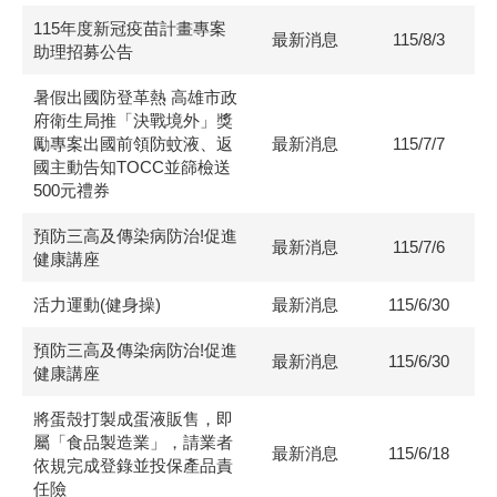
115年度新冠疫苗計畫專案
最新消息
115/8/3
助理招募公告
暑假出國防登革熱 高雄市政
府衛生局推「決戰境外」獎
勵專案出國前領防蚊液、返
最新消息
115/7/7
國主動告知TOCC並篩檢送
500元禮券
預防三高及傳染病防治!促進
最新消息
115/7/6
健康講座
活力運動(健身操)
最新消息
115/6/30
預防三高及傳染病防治!促進
最新消息
115/6/30
健康講座
將蛋殼打製成蛋液販售，即
屬「食品製造業」，請業者
最新消息
115/6/18
依規完成登錄並投保產品責
任險