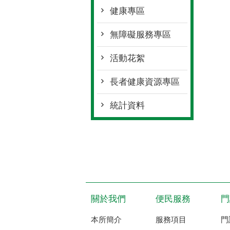
健康專區
無障礙服務專區
活動花絮
長者健康資源專區
統計資料
關於我們
便民服務
門
本所簡介
服務項目
門