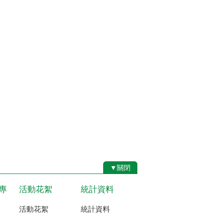
▼關閉
專
活動花絮
統計資料
活動花絮
統計資料