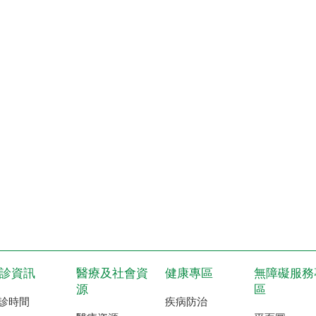
診資訊
醫療及社會資
健康專區
無障礙服務
源
區
診時間
疾病防治