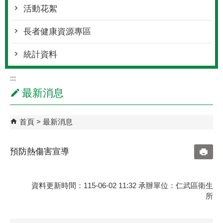
活動花絮
長者健康資源專區
統計資料
:::
最新消息
首頁
最新消息
預防熱傷害宣導
資料更新時間：115-06-02 11:32 承辦單位：仁武區衛生
所