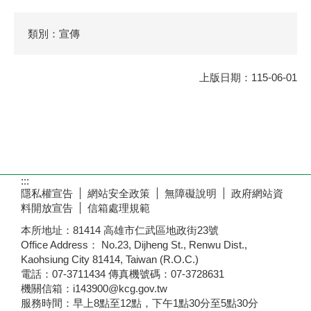
類別：宣傳
上版日期：115-06-01
:::
隱私權宣告
網站安全政策
無障礙說明
政府網站資
料開放宣告
信箱處理規範
本所地址：81414 高雄市仁武區地政街23號
Office Address： No.23, Dijheng St., Renwu Dist.,
Kaohsiung City 81414, Taiwan (R.O.C.)
電話：07-3711434 傳真機號碼：07-3728631
機關信箱：i143900@kcg.gov.tw
服務時間：早上8點至12點，下午1點30分至5點30分