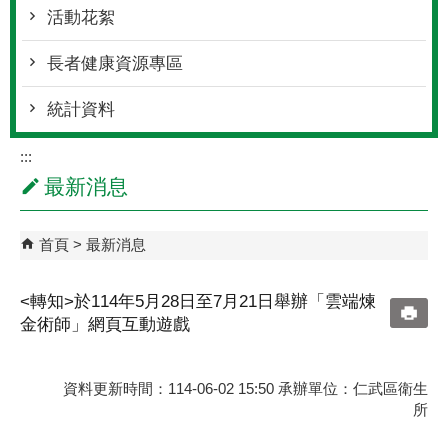
活動花絮
長者健康資源專區
統計資料
:::
最新消息
首頁
最新消息
<轉知>於114年5月28日至7月21日舉辦「雲端煉
金術師」網頁互動遊戲
資料更新時間：114-06-02 15:50 承辦單位：仁武區衛生
所