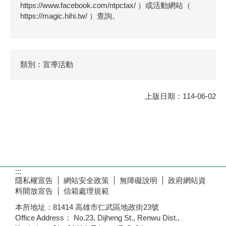
https://www.facebook.com/ntpctax/ ）或活動網站（
https://magic.hihi.tw/ ）查詢。
類別：宣導活動
上版日期：114-06-02
:::
隱私權宣告
網站安全政策
無障礙說明
政府網站資
料開放宣告
信箱處理規範
本所地址：81414 高雄市仁武區地政街23號
Office Address： No.23, Dijheng St., Renwu Dist.,